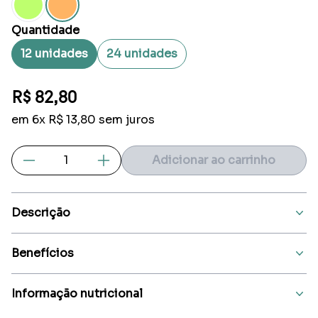
Quantidade
12 unidades
24 unidades
R$ 82,80
em 6x R$ 13,80 sem juros
Adicionar ao carrinho
Repositor de Eletr
Descrição
Benefícios
Informação nutricional