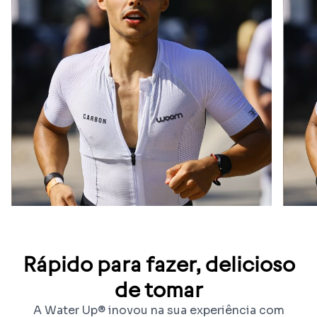
Rápido para fazer, delicioso
de tomar
A Water Up® inovou na sua experiência com