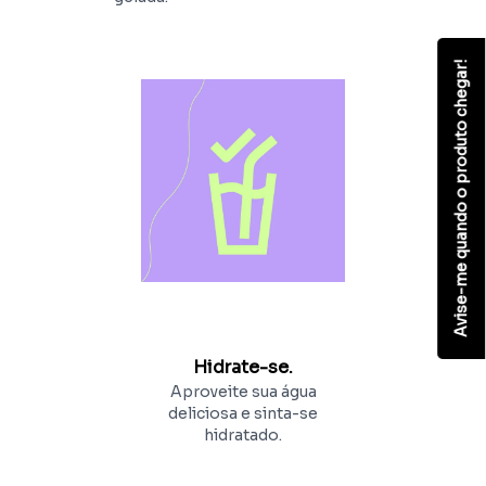
Avise-me quando o produto chegar!
Hidrate-se.
Aproveite sua água
deliciosa e sinta-se
hidratado.