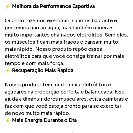
⚡
Melhora da Performance Esportiva
Quando fazemos exercício, suamos bastante e
perdemos não só água, mas também minerais
muito importantes chamados eletrólitos. Sem eles,
os músculos ficam mais fracos e cansam muito
mais rápido. Nosso produto repõe esses
eletrólitos para que você consiga treinar por mais
tempo e com mais força.
⚡
Recuperação Mais Rápida
Nosso produto tem muito mais eletrólitos e
açúcares na proporção perfeita e balanceada. Isso
ajuda a diminuir dores musculares, evita câimbras e
faz com que você esteja pronto para se exercitar
de novo muito mais rápido.
⚡
Mais Energia Durante o Dia