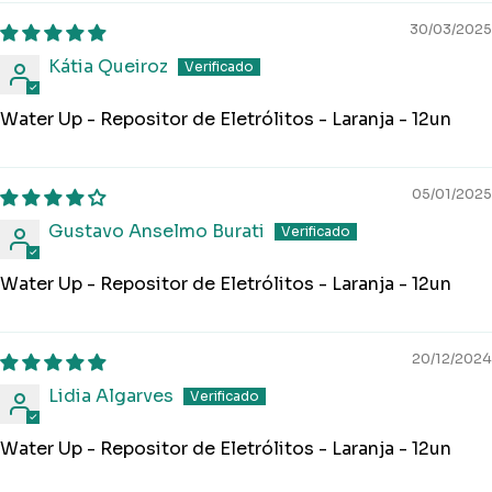
30/03/2025
Kátia Queiroz
Water Up - Repositor de Eletrólitos - Laranja - 12un
05/01/2025
Gustavo Anselmo Burati
Water Up - Repositor de Eletrólitos - Laranja - 12un
20/12/2024
Lidia Algarves
Water Up - Repositor de Eletrólitos - Laranja - 12un