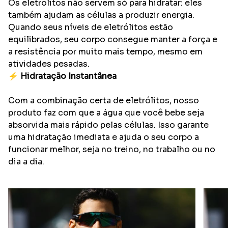
Os eletrólitos não servem só para hidratar: eles
também ajudam as células a produzir energia.
Quando seus níveis de eletrólitos estão
equilibrados, seu corpo consegue manter a força e
a resistência por muito mais tempo, mesmo em
atividades pesadas.
⚡
Hidratação Instantânea
Com a combinação certa de eletrólitos, nosso
produto faz com que a água que você bebe seja
absorvida mais rápido pelas células. Isso garante
uma hidratação imediata e ajuda o seu corpo a
funcionar melhor, seja no treino, no trabalho ou no
dia a dia.