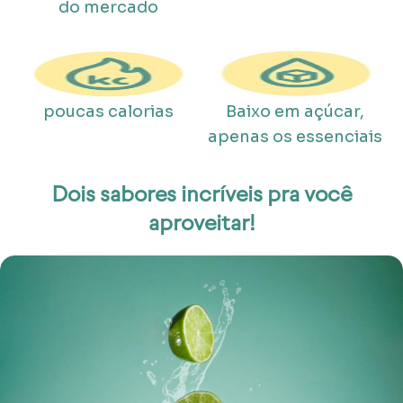
do mercado
poucas calorias
Baixo em açúcar,
apenas os essenciais
Dois sabores incríveis pra você
aproveitar!