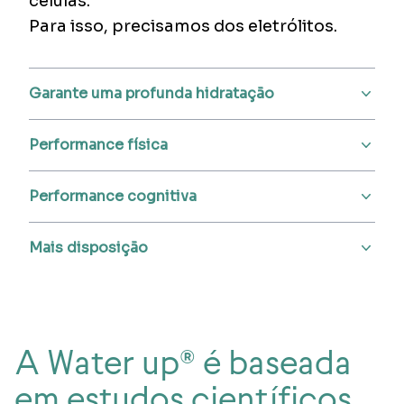
células.
Para isso, precisamos dos eletrólitos.
Garante uma profunda hidratação
Performance física
Performance cognitiva
Mais disposição
A Water up® é baseada
em estudos científicos