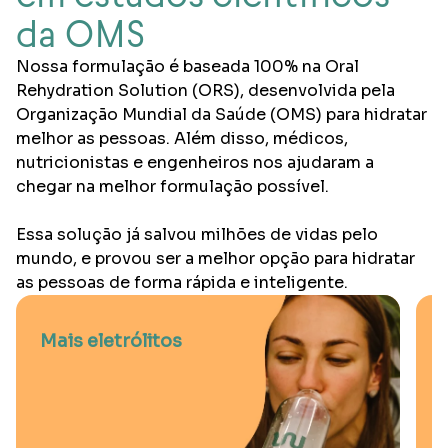
da OMS
Nossa formulação é baseada 100% na Oral
Rehydration Solution (ORS), desenvolvida pela
Organização Mundial da Saúde (OMS) para hidratar
melhor as pessoas. Além disso, médicos,
nutricionistas e engenheiros nos ajudaram a
chegar na melhor formulação possível.
Essa solução já salvou milhões de vidas pelo
mundo, e provou ser a melhor opção para hidratar
as pessoas de forma rápida e inteligente.
Mais eletrólitos