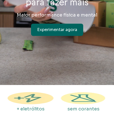
para fazer mais
Maior performance física e mental
Experimentar agora
+ eletrólitos
sem corantes