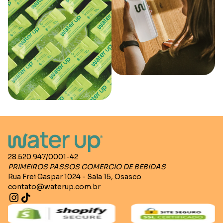
28.520.947/0001-42
PRIMEIROS PASSOS COMERCIO DE BEBIDAS
Rua Frei Gaspar 1024 - Sala 15, Osasco
contato@waterup.com.br