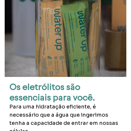
Os eletrólitos são
essenciais para você.
Para uma hidratação eficiente, é
necessário que a água que ingerimos
tenha a capacidade de entrar em nossas